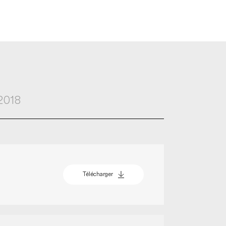
2018
Télécharger