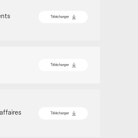
ents
Télécharger
Télécharger
affaires
Télécharger