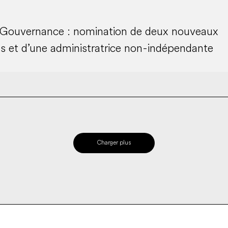
 Gouvernance : nomination de deux nouveaux
s et d’une administratrice non-indépendante
Charger plus