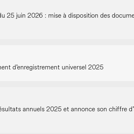
u 25 juin 2026 : mise à disposition des docum
ent d’enregistrement universel 2025
sultats annuels 2025 et annonce son chiffre d’