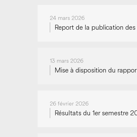
24 mars 2026
Report de la publication d
13 mars 2026
Mise à disposition du rappor
26 février 2026
Résultats du 1er semestre 2