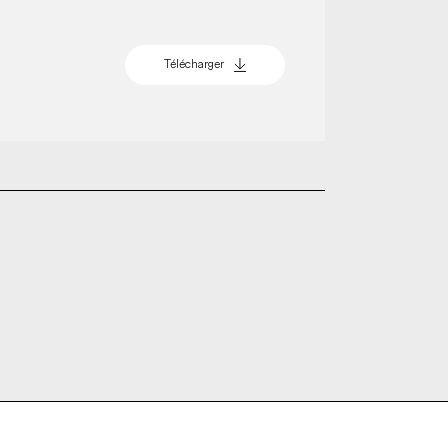
Télécharger