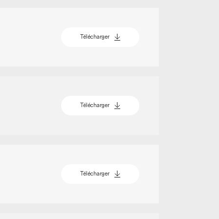
Télécharger
Télécharger
Télécharger