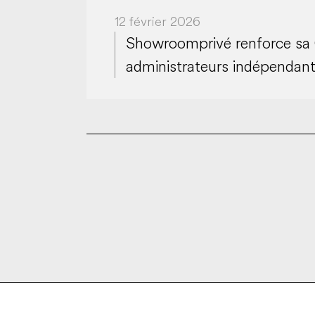
12 février 2026
Showroomprivé renforce sa
administrateurs indépendant